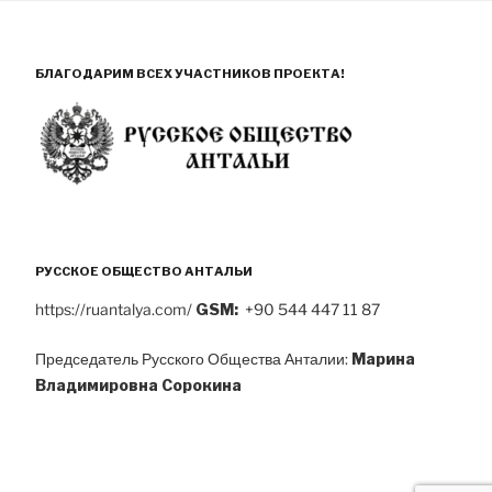
БЛАГОДАРИМ ВСЕХ УЧАСТНИКОВ ПРОЕКТА!
РУССКОЕ ОБЩЕСТВО АНТАЛЬИ
https://ruantalya.com/
GSM:
+90 544 447 11 87
Председатель Русского Общества Анталии:
Марина
Владимировна Сорокина